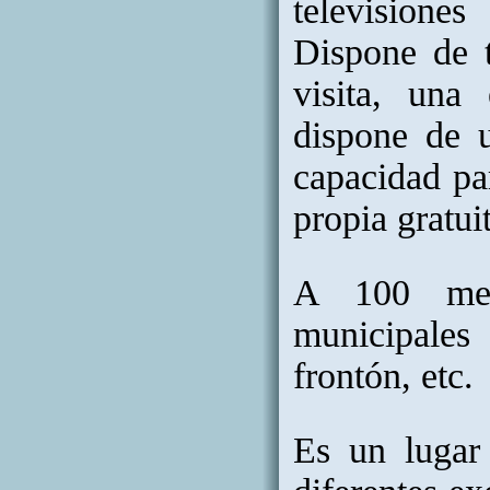
televisiones
Dispone de 
visita, una
dispone de 
capacidad pa
propia gratui
A 100 metr
municipales 
frontón, etc.
Es un lugar 