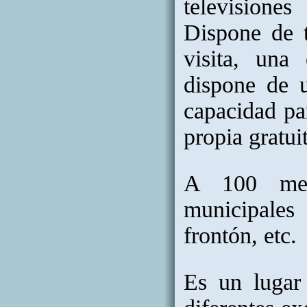
televisiones
Dispone de 
visita, una
dispone de 
capacidad pa
propia gratui
A 100 metr
municipales 
frontón, etc.
Es un lugar 