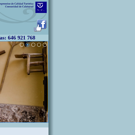
s: 646 921 768